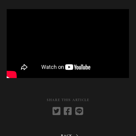
SHARE THIS ARTICLE