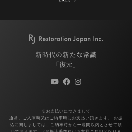
BACK
新時代の新たな常識
「復元」
※お支払いにつきまして
通常、ご入庫時又はご納車時にお支払い頂きます。 お振
込に関しましては、ご納車時から一週間以内とさせて頂
いております。 (お振込手数料はお客様ご負担となりま