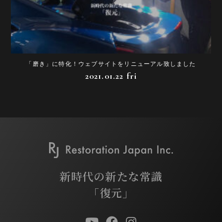
「磨き」に特化！ウェブサイトをリニューアル致しました
2021.01.22 fri
新時代の新たな常識
「復元」