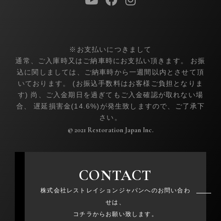
※お支払いにつきまして
通常、ご入庫時又はご納車時にお支払い頂きます。 お振
込に関しましては、ご納車時から一週間以内とさせて頂
いております。 (お振込手数料はお客様ご負担となりま
す) 尚、ご入金期日を過ぎてもご入金確認が取れない場
合、 遅延損害金(14.6%)が発生致しますので、ご了承下
さい。
© 2021 Restoration Japan Inc.
CONTACT
株式会社レストレイションジャパンへのお問い合わ
せは、
コチラからお願い致します。